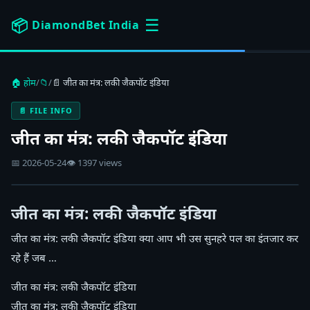
☰
📦
DiamondBet India
🏠 होम
/
📁
/
📄 जीत का मंत्र: लकी जैकपॉट इंडिया
📄 FILE INFO
जीत का मंत्र: लकी जैकपॉट इंडिया
📅 2026-05-24
👁 1397 views
जीत का मंत्र: लकी जैकपॉट इंडिया
जीत का मंत्र: लकी जैकपॉट इंडिया क्या आप भी उस सुनहरे पल का इंतजार कर
रहे हैं जब …
जीत का मंत्र: लकी जैकपॉट इंडिया
जीत का मंत्र: लकी जैकपॉट इंडिया